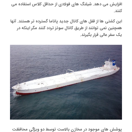
افزایش می دهد. شیلنگ های فولادی از حداقل کلاس استفاده می
کنند.
این کشتی ها از قفل های کانال جدید پاناما گسترده تر هستند. آنها
همچنین نمی توانند از طریق کانال سوئز تردد کنند مگر اینکه در
یک سفر عالی قرار بگیرند.
پوشش های موجود در مخازن بالاست توسط دو ویژگی محافظت