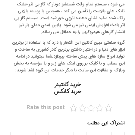
می شود ، سیستم تمام وقت شستشو دوبار که گاز بی اثر خشک
تانک های بالاست را تأمین می کند ، همچنین با پوسته بالایی
رنگ شده سفید نشان دهنده انرژی خورشید است. سیستم گاز بی
اثر باعث افزایش ایمنی نیز می شود. پایین آمدن دمای بار نیز
انتشار گازهای هیدروکربن را به حداقل می رساند.
گروه صنعتی مبین کانتین این افتخار را دارد که با استفاده از برترین
ابزار های دنیا و در اختیار داشتن برترین کادر کشوری به ساخت و
تولید انواع سازه های پیش ساخته بپردازد.شما میتوانید در ادامه
این مطلب و با کلیک بر روی لینک های زیر و یا مراجعه به بخش
وبلاگ و مقالات این سایت با دیگر خدمات این گروه آشنا شوید :
خرید کانتینر
خرید کانکس
Rate this post
اشتراک این مطلب