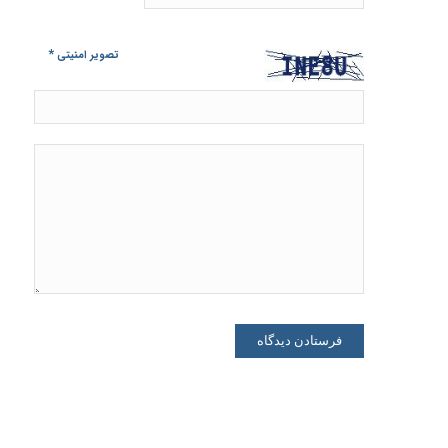
*
تصویر امنیتی