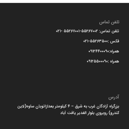
تلفن تماس
تلفن تماس: ۵۵۲۶۷۰۰۲-۵۵۲۶۷۰۰۱ -۰۲۱
فکس :۵۵۲۶۳۵۰۰-۰۲۱
همراه:۰۹۱۲۴۴۰۰۰۹۰
همراه :۰۹۱۲۵۵۰۰۰۹۰
آدرس
بزرگراه آزادگان غرب به شرق – ۴ کیلومتر بعدازاتوبان ساوه(لاین
کندرو) روبروی بلوار الغدیر یافت آباد