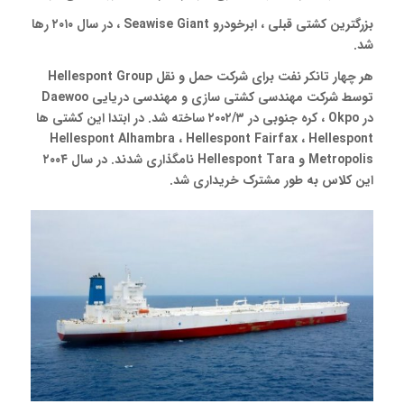
بزرگترین کشتی قبلی ، ابرخودرو Seawise Giant ، در سال ۲۰۱۰ رها
شد.
هر چهار تانکر نفت برای شرکت حمل و نقل Hellespont Group
توسط شرکت مهندسی کشتی سازی و مهندسی دریایی Daewoo
در Okpo ، کره جنوبی در ۲۰۰۲/۳ ساخته شد. در ابتدا این کشتی ها
Hellespont Alhambra ، Hellespont Fairfax ، Hellespont
Metropolis و Hellespont Tara نامگذاری شدند. در سال ۲۰۰۴
این کلاس به طور مشترک خریداری شد.