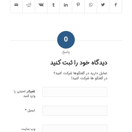
0
پاسخ
دیدگاه خود را ثبت کنید
تمایل دارید در گفتگوها شرکت کنید؟
در گفتگو ها شرکت کنید!
*
تصویر امنیتی را
نام
وارد کنید:
*
ایمیل
وب‌ سایت