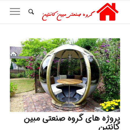
پروژه های گروه صنعتی مبین
کانتین