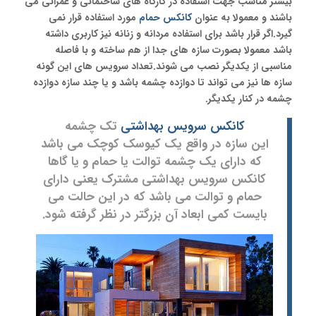
بیشتر مناسب جهت استفاده در کارگاه های ساختمانی و عمرانی می
باشند و معمولا به عنوان
کانکس حمام
مورد استفاده قرار نمی
گیرد.اگر قرار باشد برای استفاده مردانه و زنانه نیز کاربری داشته
باشد معمولا بصورت سازه های جدا از هم ساخته و با فاصله
مناسبی از یکدیگر نصب می شوند.تعداد سرویس های این گونه
سازه ها نیز می تواند تا دوازده چشمه باشد و یا چند سازه دوازده
چشمه در کنار یکدیگر.
کانکس سرویس بهداشتی
تک چشمه
این سازه در واقع یک کیوسک کوچک می باشد
که دارای یک چشمه توالت یا حمام و یا گاها
کانکس سرویس بهداشتی مشترک یعنی دارای
حمام و توالت می باشد که در این حالت می
بایست کمی ابعاد آن بزرگتر در نظر گرفته شود.