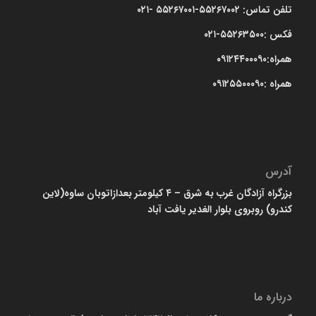
تلفن تماس: ۵۵۲۶۷۰۰۲-۵۵۲۶۷۰۰۱ -۰۲۱
فکس :۵۵۲۶۳۵۰۰-۰۲۱
همراه:۰۹۱۲۴۴۰۰۰۹۰
همراه :۰۹۱۲۵۵۰۰۰۹۰
آدرس
بزرگراه آزادگان غرب به شرق – ۴ کیلومتر بعدازاتوبان ساوه(لاین
کندرو) روبروی بلوار الغدیر یافت آباد
درباره ما