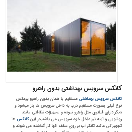
کانکس سرویس بهداشتی
بدون راهرو
کانکس سرویس بهداشتی
مستقیم یا همان بدون راهرو برعکس
نوع قبلی بصورت مستقیم درب به داخل سرویس ها باز میشود و
دیگر دارای فیلتری مثل راهرو نبوده و تجهیزات نظافتی مانند
روشویی و آینه نیز داخل خود سرویس می باشد.در این
کانکس
ها
تجهیزاتی مانند تانکر آب بر روی سقف آنها کار گذاشته می شوند و