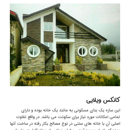
کانکس ویلایی
این سازه یک بنای مسکونی به مانند یک خانه بوده و دارای
تمامی امکانات مورد نیاز برای سکونت می باشد. در واقع تفاوت
اصلی آن با خانه های سنتی در نوع مصالح بکار رفته در ساخت آنها