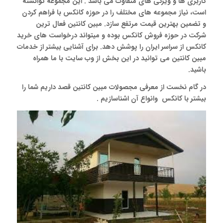
کاربری ها و ویژگی های متفاوت می باشد . این مجموعه توانسته
است، نیاز مجموعه های مختلف را در حوزه کانکس با فراهم کردن
و تضمین بهترین قیمت مرتفع سازد. مبین کانتین فعال ترین
شرکت در حوزه فروش کانکس بوده و میتواند درخواست های خرید
کانکس از سراسر ایران را پوشش دهد. برای آشنایی بیشتر از خدمات
مبین کانتین می توانید در این بخش از وب سایت با ما همراه
باشید.
در گام نخست از معرفی مجصولات مبین کانتین قصد داریم شما را
بیشتر با کانکس وانواع آن اشناسازیم .