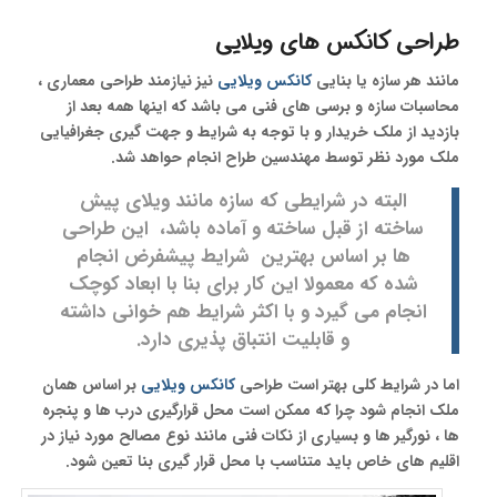
طراحی کانکس های ویلایی
مانند هر سازه یا بنایی
کانکس ویلایی
نیز نیازمند طراحی معماری ،
محاسبات سازه و برسی های فنی می باشد که اینها همه بعد از
بازدید از ملک خریدار و با توجه به شرایط و جهت گیری جغرافیایی
ملک مورد نظر توسط مهندسین طراح انجام حواهد شد.
البته در شرایطی که سازه مانند ویلای پیش
ساخته از قبل ساخته و آماده باشد، این طراحی
ها بر اساس بهترین شرایط پیشفرض انجام
شده که معمولا این کار برای بنا با ابعاد کوچک
انجام می گیرد و با اکثر شرایط هم خوانی داشته
و قابلیت انتباق پذیری دارد.
اما در شرایط کلی بهتر است طراحی
کانکس ویلایی
بر اساس همان
ملک انجام شود چرا که ممکن است محل قرارگیری درب ها و پنجره
ها ، نورگیر ها و بسیاری از نکات فنی مانند نوع مصالح مورد نیاز در
اقلیم های خاص باید متناسب با محل قرار گیری بنا تعین شود.