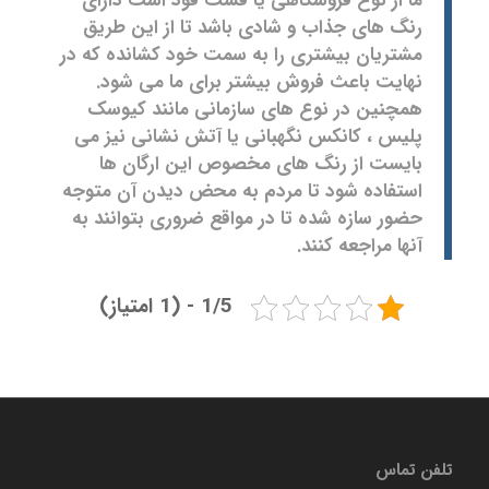
ما از نوع فروشگاهی یا فست فود است دارای
رنگ های جذاب و شادی باشد تا از این طریق
مشتریان بیشتری را به سمت خود کشانده که در
نهایت باعث فروش بیشتر برای ما می شود.
همچنین در نوع های سازمانی مانند کیوسک
پلیس ، کانکس نگهبانی یا آتش نشانی نیز می
بایست از رنگ های مخصوص این ارگان ها
استفاده شود تا مردم به محض دیدن آن متوجه
حضور سازه شده تا در مواقع ضروری بتوانند به
آنها مراجعه کنند.
1/5 - (1 امتیاز)
تلفن تماس