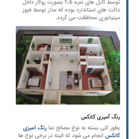
توسط کابل های نمره ۲٫۵ بصورت روکار داخل
داکت های استاندارد بوده که مدار توسط فیوز
مینیاتوری محافظت می گردد.
رنگ آمیزی کانکس
بطور کلی بسته به نوع مصالح نما
رنگ آمیزی
کانکس
انجام می شود که البته در برخی نوع ها