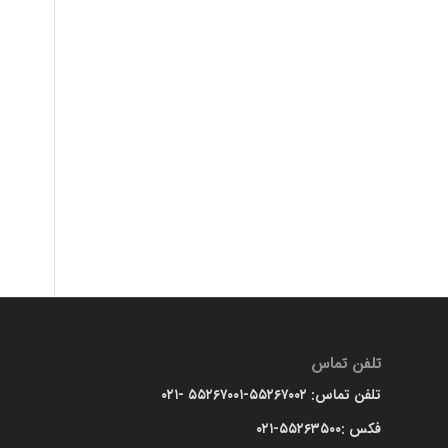
تلفن تماس
تلفن تماس: ۵۵۲۶۷۰۰۲-۵۵۲۶۷۰۰۱ -۰۲۱
فکس :۵۵۲۶۳۵۰۰-۰۲۱