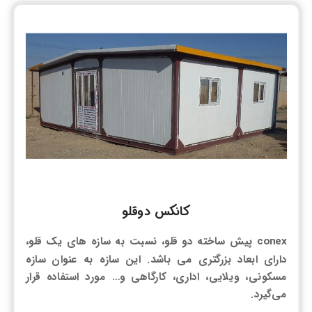
کانکس دوقلو
conex پیش ساخته دو قلو، نسبت به سازه های یک قلو،
دارای ابعاد بزرگتری می باشد. این سازه به عنوان سازه
مسکونی، ویلایی، اداری، کارگاهی و… مورد استفاده قرار
می‌گیرد.