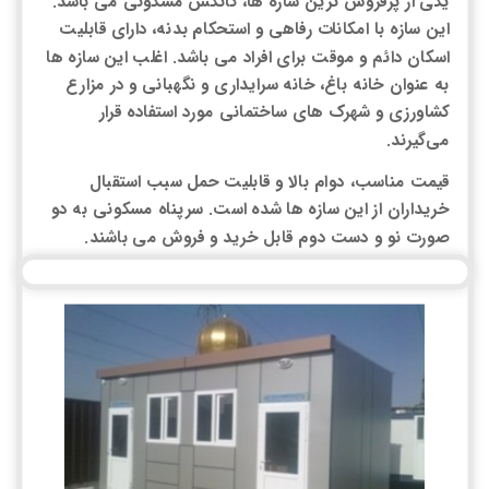
یکی از پرفروش ترین سازه ها، کانکس مسکونی می باشد.
این سازه با امکانات رفاهی و استحکام بدنه، دارای قابلیت
اسکان دائم و موقت برای افراد می باشد. اغلب این سازه ها
به عنوان خانه باغ، خانه سرایداری و نگهبانی و در مزارع
کشاورزی و شهرک های ساختمانی مورد استفاده قرار
می‌گیرند.
قیمت مناسب، دوام بالا و قابلیت حمل سبب استقبال
خریداران از این سازه ها شده است. سرپناه مسکونی به دو
صورت نو و دست دوم قابل خرید و فروش می باشند.