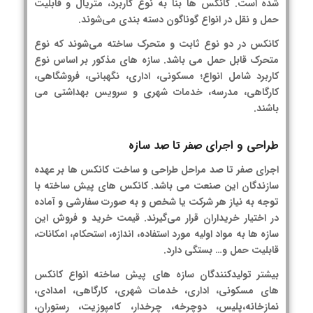
شده است. کانکس ها بنا به نوع کاربرد، متریال و قابلیت
حمل و نقل در انواع گوناگون دسته بندی می‌شوند.
کانکس در دو نوع ثابت و متحرک ساخته می‌شوند که نوع
متحرک قابل حمل می باشد. سازه های مذکور بر اساس نوع
کاربرد شامل انواع؛ مسکونی، اداری، نگهبانی، فروشگاهی،
کارگاهی، مدرسه، خدمات شهری و سرویس بهداشتی می
باشند.
طراحی و اجرای صفر تا صد سازه
اجرای صفر تا صد مراحل طراحی و ساخت کانکس ها بر عهده
سازندگان این صنعت می باشد. کانکس های پیش ساخته با
توجه به نیاز هر شرکت یا شخص و به صورت سفارشی و آماده
در اختیار خریداران قرار می‌گیرند. قیمت خرید و فروش این
سازه ها به مواد اولیه مورد استفاده، اندازه، استحکام، امکانات،
قابلیت حمل و… بستگی دارد.
بیشتر تولیدکنندگان سازه های پیش ساخته انواع کانکس
های مسکونی، اداری، خدمات شهری، کارگاهی، امدادی،
نمازخانه،پلیس، دوچرخه، چرخدار، کامپوزیت، رستوران،