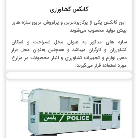
کانکس کشاورزی
این کانکس یکی از پرکاربردترین و پرفروش ترین سازه های
پیش تولید محسوب می‌شوند.
سازه های مذکور به عنوان محل استراحت و اسکان
کشاورزان و کارگران میباشد و همچنین بعنوان محل قرار
دهی لوازم و تجهیزات کشاورزی و انبار محصولات در مزارع
مورد استفاده قرار می‌گیرند.