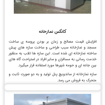
کانکس نمازخانه
افزایش قیمت مصالح و زمان بر بودن پروسه ی ساخت
مسجد و نمازخانه سبب طراحی و ساخت سازه های پیش
ساخته نمازخانه ای شده است. این سازه ها اغلب به منظور
خدمت رسانی به مسافران و سایر افراد در استراحت گاه های
بین جاده ای و حومه شهرها مورد استفاده قرار میگیرد.
سازه نمازخانه از ساندویچ پنل تولید و به دو صورت ثابت و
متحرک به فروش می رسد.