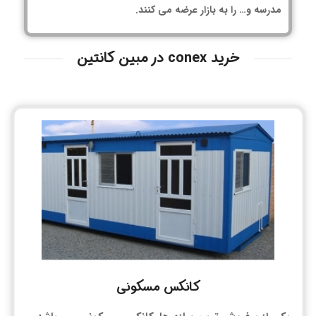
مدرسه و… را به بازار عرضه می کنند.
خرید conex در مبین کانتین
کانکس مسکونی