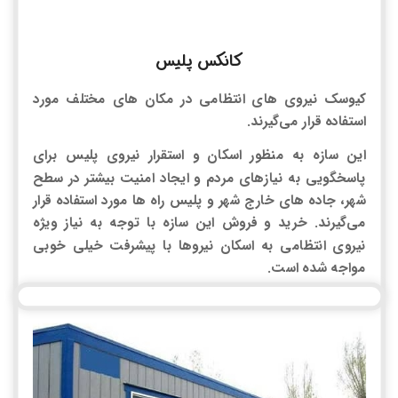
کانکس پلیس
کیوسک نیروی های انتظامی در مکان های مختلف مورد
استفاده قرار می‌گیرند.
این سازه به منظور اسکان و استقرار نیروی پلیس برای
پاسخگویی به نیازهای مردم و ایجاد امنیت بیشتر در سطح
شهر، جاده های خارج شهر و پلیس راه ها مورد استفاده قرار
می‌گیرند. خرید و فروش این سازه با توجه به نیاز ویژه
نیروی انتظامی به اسکان نیروها با پیشرفت خیلی خوبی
مواجه شده است.