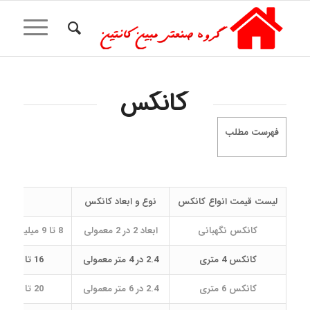
کانکس
فهرست مطلب
لیست قیمت انواع کانکس
نوع و ابعاد کانکس
حدود 
کانکس نگهبانی
ابعاد 2 در 2 معمولی
8 تا 9 میلیون و پانصد هزار تومان
کانکس 4 متری
2.4 در 4 متر معمولی
16 تا 18 میلیون تومان
کانکس 6 متری
2.4 در 6 متر معمولی
20 تا 22 میلیون تومان