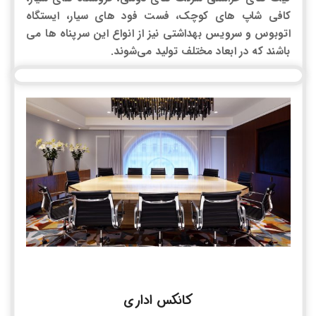
کافی شاپ های کوچک، فست فود های سیار، ایستگاه
اتوبوس و سرویس بهداشتی نیز از انواع این سرپناه ها می
باشند که در ابعاد مختلف تولید می‌شوند.
کانکس اداری