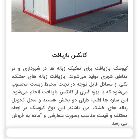
کانکس بازیافت
کیوسک بازیافت برای تفکیک زباله ها در شهرداری و در
مناطق شهری تولید می‌شوند. بازیافت زباله های خشک،
یکی از مسائل قابل توجه در نجات محیط زیست محسوب
می‌شود که با بهره گیری از کانکس بازیافت انجام می‌شود.
این سازه ها اغلب دارای دو بخش هستند و محل تحویل
زباله های خشک می باشند. این نوع کیوسک در ابعاد
مختلف و قیمت مناسب بصورت سفارشی و آماده به فروش
می رسد.