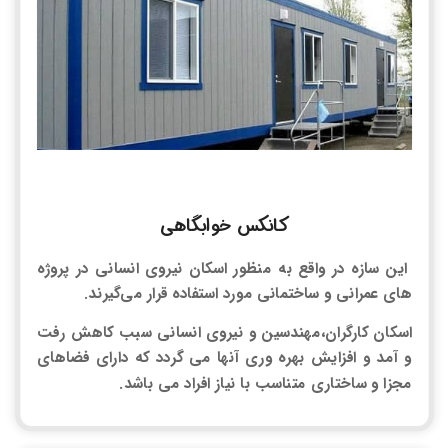
کانکس خوابگاهی
این سازه در واقع به منظور اسکان نیروی انسانی در پروژه‌
های عمرانی و ساختمانی مورد استفاده قرار می‌گیرند.
اسکان کارگران،مهندسین و نیروی انسانی سبب کاهش رفت
و آمد و افزایش بهره وری آنها می گردد که دارای فضاهای
مجزا و ساختاری متناسب با نیاز افراد می باشد.