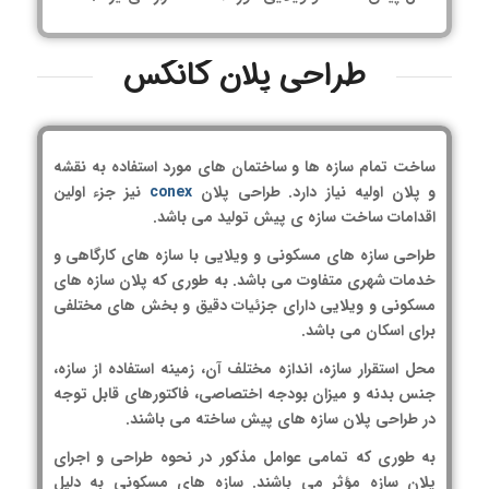
طراحی پلان کانکس
ساخت تمام سازه ها و ساختمان های مورد استفاده به نقشه
و پلان اولیه نیاز دارد. طراحی پلان
conex
نیز جزء اولین
اقدامات ساخت سازه ی پیش تولید می باشد.
طراحی سازه های مسکونی و ویلایی با سازه های کارگاهی و
خدمات شهری متفاوت می باشد. به طوری که پلان سازه های
مسکونی و ویلایی دارای جزئیات دقیق و بخش های مختلفی
برای اسکان می باشد.
محل استقرار سازه، اندازه مختلف آن، زمینه استفاده از سازه،
جنس بدنه و میزان بودجه اختصاصی، فاکتورهای قابل توجه
در طراحی پلان سازه های پیش ساخته می باشند.
به طوری که تمامی عوامل مذکور در نحوه طراحی و اجرای
پلان سازه مؤثر می باشند. سازه های مسکونی به دلیل