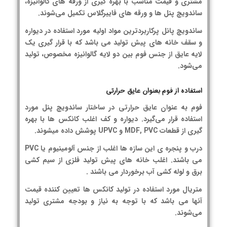
مشتری و قیمت مناسب با بهره گیری از ورقه های گالوانیزه،
ساندویچ پنل ها و ورقه های فایبرگلاس تکمیل می‌شوند.
ساندویچ پانل پرکاربردترین مواد اولیه مورد استفاده در دیواره
و سقف خانه های پیش تولید می باشد که با قرار گیری یک
لایه عایق از جنس فوم بین دو لایه گالوانیزه مخصوص، تولید
می‌شود.
استفاده از فوم بعنوان عایق حرارتی
فوم به عنوان عایق حرارتی در ساختار ساندویچ پنل مورد
استفاده قرار می‌گیرد. دیواره و کف اغلب کانکس ها با بهره
گیری از قطعات MDF, PVC و UPVC پوشش داده میشوند.
درب و پنجره ی این سازه ها اغلب از جنس آلومینیوم یا PVC
می باشند. اغلب خانه های پیش تولید فلزی از سیم کشی
برق و لوله کشی آب برخوردار می باشند .
متریال مورد استفاده در تولید کانکس ها تعیین کننده قیمت
آنها می باشد که با توجه به نیاز و بودجه مشتری تولید
می‌شوند.