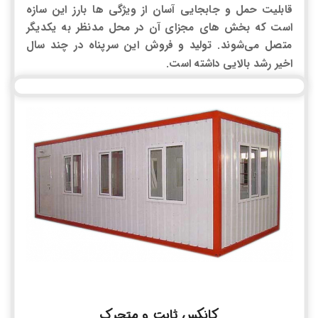
قابلیت حمل و جابجایی آسان از ویژگی ها بارز این سازه
است که بخش های مجزای آن در محل مدنظر به یکدیگر
متصل می‌شوند. تولید و فروش این سرپناه در چند سال
اخیر رشد بالایی داشته است.
کانکس ثابت و متحرک