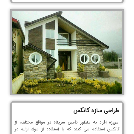
طراحی سازه کانکس
امروزه افراد به منظور تأمین سرپناه در مواقع مختلف، از
کانکس استفاده می کنند که با استفاده از مواد اولیه در