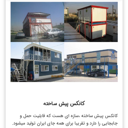
کانکس پیش ساخته
کانکس پیش ساخته ،سازه ای هست که قابلیت حمل و
جابجایی را دارد و تقریبا برای همه جای ایران تولید میشود.