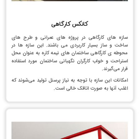
کانکس کارگاهی
سازه های کارگاهی در پروژه های عمرانی و طرح های
ساخت و ساز بسیار کاربردی می باشند. این سازه ها در
محوطه ی کارگاهی ساختمان های نیمه کاره به عنوان محل
استراحت و خواب کارگران نگهبانی ساختمان مورد استفاده
قرار می‌گیرند.
امکانات این سازه با توجه به نیاز پرسنل تولید می‌شوند که
اغلب آنها به صورت اتاقک خالی است.