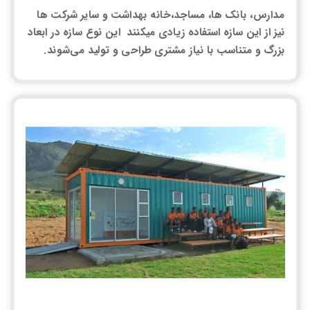
مدارس، بانک ها، مساجد،خانه بهداشت و سایر شرکت ها
نیز از این سازه استفاده زیادی میکنند این نوع سازه در ابعاد
بزرگ و متناسب با نیاز مشتری طراحی و تولید می‌شوند.