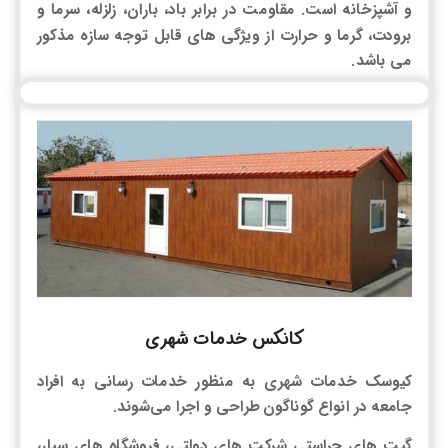
و آشپزخانه است. مقاومت در برابر باد، باران، زلزله، سرما و
برودت، گرما و حرارت از ویژگی های قابل توجه سازه مذکور
می باشد.
کانکس خدمات شهری
کیوسک خدمات شهری به منظور خدمات رسانی به افراد
جامعه در انواع گوناگون طراحی و اجرا می‌شوند.
گیت های حراستی شرکت های دولتی، فروشگاه های سیار،