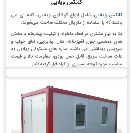
کانکس ویلایی
کانکس ویلایی
شامل انواع گوناگون ویلایی، کلبه ای می
باشند که با استفاده از متریال مختلف ساخت می‌شوند.
بنا به نیاز مشتری در ابعاد دلخواه و کیفیت پیشرفته با بخش
های مختلفی چون آشپزخانه، هال، پذیرایی، اتاق خواب و
سرویس بهداشتی می باشند. سازه های مسکونی ویلایی به
علت ساخت سریع، قابل حمل بودن، مقاومت بالا و قیمت
مناسب مورد توجه بسیاری از افراد قرار گرفته اند.