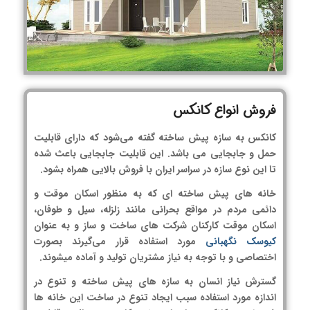
فروش انواع کانکس
کانکس به سازه پیش ساخته گفته می‌شود که دارای قابلیت
حمل و جابجایی می باشد. این قابلیت جابجایی باعث شده
تا این نوع سازه در سراسر ایران با فروش بالایی همراه بشود.
خانه های پیش ساخته ای که به منظور اسکان موقت و
دائمی مردم در مواقع بحرانی مانند زلزله، سیل و طوفان،
اسکان موقت کارکنان شرکت های ساخت و ساز و به عنوان
کیوسک نگهبانی
مورد استفاده قرار می‌گیرند بصورت
اختصاصی و با توجه به نیاز مشتریان تولید و آماده میشوند.
گسترش نیاز انسان به سازه های پیش ساخته و تنوع در
اندازه مورد استفاده سبب ایجاد تنوع در ساخت این خانه ها