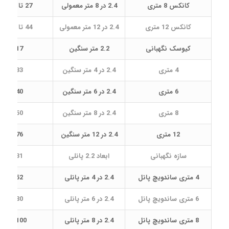
کانکس 8 متری
2.4 در 8 متر معمولی
27 تا 29 میلیون تومان
کانکس 12 متری
2.4 در 12 متر معمولی
44 تا 46 میلیون تومان
کیوسک نگهبانی
2.2 متر سنگین
17 تا 19 میلیون
4 متری
2.4 در 4 متر سنگین
33 تا 35 میلیون
6 متری
2.4 در 6 متر سنگین
40 تا 42 میلیون
8 متری
2.4 در 8 متر سنگین
50 تا 53 میلیون
12 متری
2.4 در 12 متر سنگین
76 تا 78 میلیون
سازه نگهبانی
ابعاد 2.2 پانلی
31 تا 33 میلیون
4 متری ساندویچ پانل
2.4 در 4 متر پانلی
52 تا 54 میلیون
6 متری ساندویچ پانل
2.4 در 6 متر پانلی
80 تا 82 میلیون
8 متری ساندویچ پانل
2.4 در 8 متر پانلی
100 تا 102 میلیون