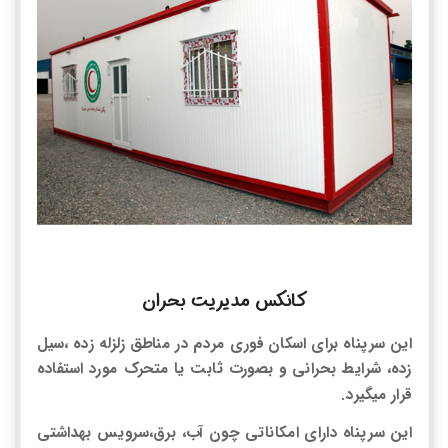
کانکس مدیریت بحران
این سرپناه برای اسکان فوری مردم در مناطق زلزله زده ،سیل
زده، شرایط بحرانی و بصورت ثابت یا متحرک مورد استفاده
قرار میگیرد.
این سرپناه دارای امکاناتی چون آب، برق،سرویس بهداشتی