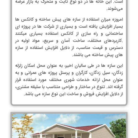
است. این خانه ها در دو نوع ثابت و متحرک به بازار عرضه
می‌شوند.
امروزه میزان استفاده از سازه های پیش ساخته و کانکس ها
بسیار افزایش یافته است و بسیاری از شرکت ها در پروژه ای
ساختمانی و راه سازی از کانکس استفاده بسیاری میکنند
.کاربردهای مختلف، ساخت آسان و سریع، مواد اولیه در
دسترس و قیمت مناسب، از دلایل افزایش استفاده از سازه
های پیش ساخته می باشند.
این سازه ها در طی سالیان اخیر، به عنوان محل اسکان زلزله
زدگان، سیل زدگان، کارگران و پرسنل پروژه های عمرانی و به
عنوان محل ارائه خدمات شهری مختلف مورد استفاده قرار
گرفته اند. تنوع در ساختار و طراحی متناسب با سلیقه مشتری،
از دلایل افزایش فروش و ساخت این نوع سازه می باشد.