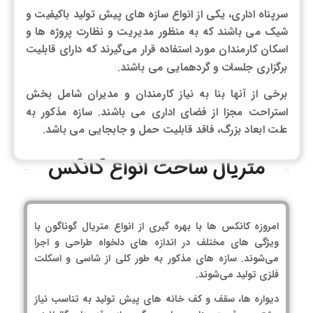
سرپناه اداری، یکی از انواع سازه های پیش تولید باکیفیت و
شیک می باشند که به منظور مدیریت و نظارت پروژه ها و
اسکان کارمندان مورد استفاده قرار می‌گیرند که دارای قابلیت
برگزاری جلسات و گردهمایی می باشند.
برخی از آنها بنا به نیاز کارمندان و مدیران شامل بخش
استراحت مجزا از فضای اداری می باشند. سازه مذکور به
علت ابعاد بزرگ، فاقد قابلیت حمل و جابجایی می باشد.
متریال ساخت انواع کانکس
امروزه کانکس ها با بهره گیری از انواع متریال گوناگون با
ویژگی های مختلف در اندازه های دلخواه طراحی و اجرا
می‌شوند. سازه های مذکور به طور کلی از شاسی و اسکلت
فلزی تولید می‌شوند.
دیواره ها، سقف و کف خانه های پیش تولید به تناسب نیاز