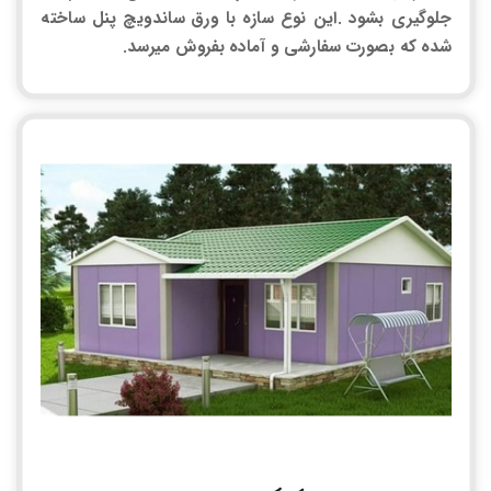
جلوگیری بشود .این نوع سازه با ورق ساندویچ پنل ساخته
شده که بصورت سفارشی و آماده بفروش میرسد.