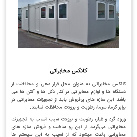
کانکس مخابراتی
کانکس مخابراتی به عنوان محل قرار دهی و محافظت از
دستگاه ها و لوازم مخابراتی در کنار دکل ها و آنتن ها می
باشد. این سازه های پرفروش باید از تجهیزات مخابراتی در
برابر گرما، سرما، رطوبت و برودت محافظت نمایند.
ورود گرد و غبار، رطوبت و برودت سبب آسیب به تجهیزات
مخابراتی می‌گردد. از این رو ساخت و فروش سازه های
مخابراتی باعث میشود که از اسیب به این سیستم ها