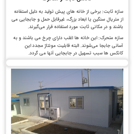
سازه ثابت: برخی از خانه های پیش تولید به دلیل استفاده
از متریال سنگین یا ابعاد بزرگ، غیرقابل حمل و جابجایی می
باشند و در مکانی ثابت مورد استفاده قرار می‌گیرند.
سازه متحرک: این خانه ها اغلب دارای چرخ می باشند و به
آسانی جابجا می‌شوند. البته قابلیت مونتاژ مجدد این
کانکس ها سبب تسهیل در جابجایی آنها می گردد.